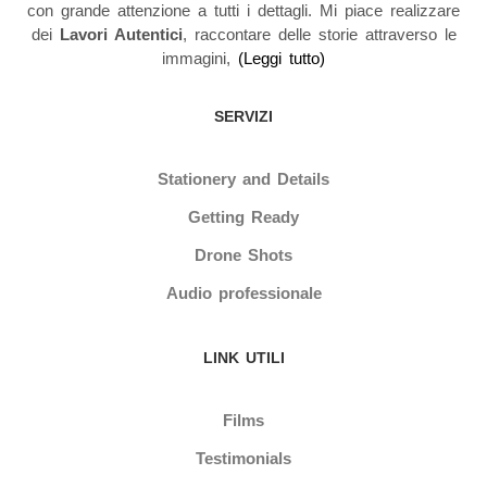
con grande attenzione a tutti i dettagli. Mi piace realizzare
dei
Lavori Autentici
, raccontare delle storie attraverso le
immagini,
(
Leggi tutto
)
SERVIZI
Stationery and Details
Getting Ready
Drone Shots
Audio professionale
LINK UTILI
Films
Testimonials