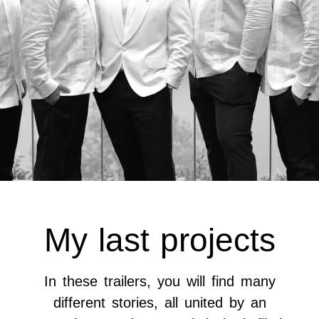
My last projects
In these trailers, you will find many
different stories, all united by an