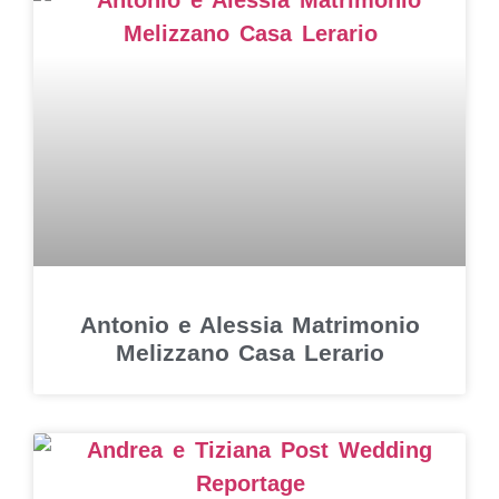
Antonio e Alessia Matrimonio
Melizzano Casa Lerario