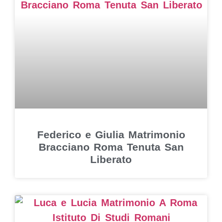
Federico e Giulia Matrimonio
Bracciano Roma Tenuta San
Liberato