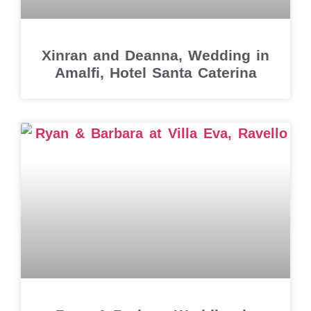
Xinran and Deanna, Wedding in
Amalfi, Hotel Santa Caterina