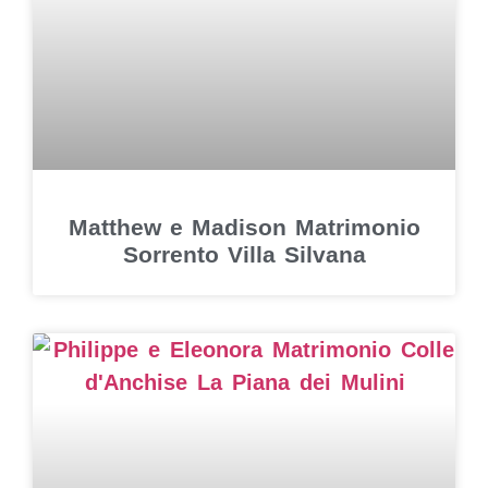
Matthew e Madison Matrimonio
Sorrento Villa Silvana