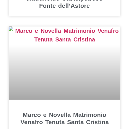
Fonte dell’Astore
Marco e Novella Matrimonio
Venafro Tenuta Santa Cristina