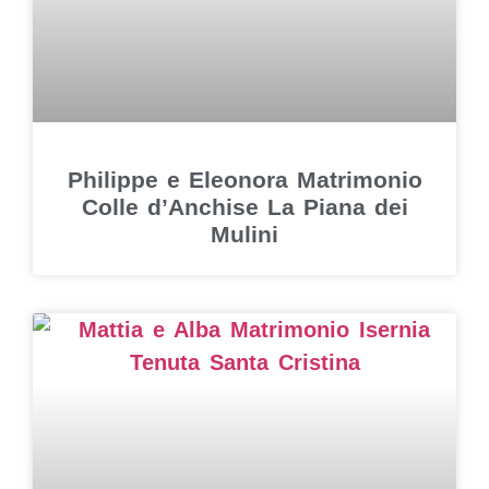
Philippe e Eleonora Matrimonio
Colle d’Anchise La Piana dei
Mulini