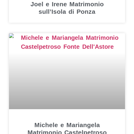
Joel e Irene Matrimonio
sull’Isola di Ponza
Michele e Mariangela
Matrimonio Castelpetroso