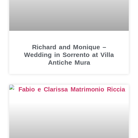
Richard and Monique –
Wedding in Sorrento at Villa
Antiche Mura