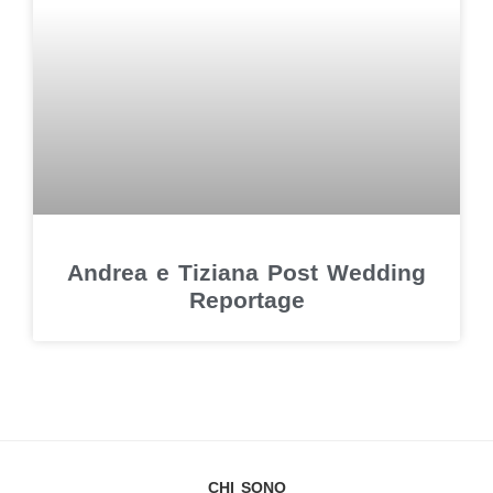
Andrea e Tiziana Post Wedding
Reportage
CHI SONO