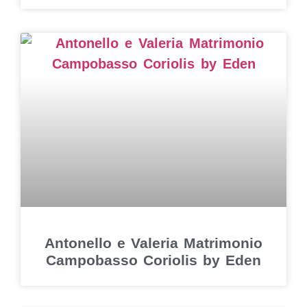
Antonello e Valeria Matrimonio
Campobasso Coriolis by Eden