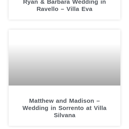
Ryan & Barbara Wedding in
Ravello – Villa Eva
Matthew and Madison –
Wedding in Sorrento at Villa
Silvana