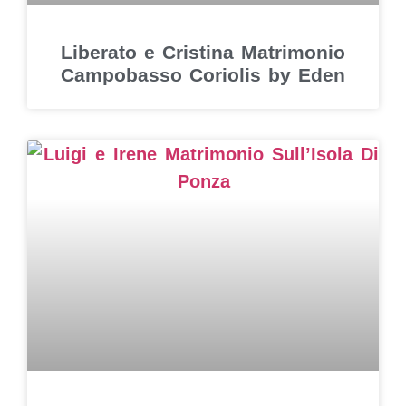
Liberato e Cristina Matrimonio
Campobasso Coriolis by Eden