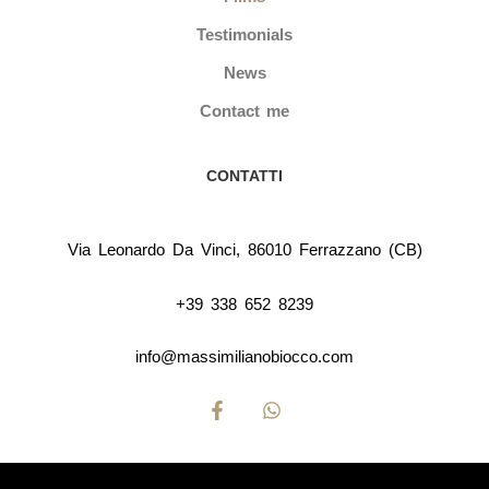
Testimonials
News
Contact me
CONTATTI
Via Leonardo Da Vinci, 86010 Ferrazzano (CB)
+39 338 652 8239
info@massimilianobiocco.com