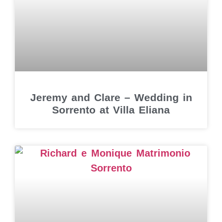
Jeremy and Clare – Wedding in
Sorrento at Villa Eliana