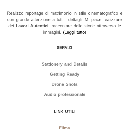
Realizzo reportage di matrimonio in stile cinematografico e
con grande attenzione a tutti i dettagli. Mi piace realizzare
dei
Lavori Autentici
, raccontare delle storie attraverso le
immagini,
(
Leggi tutto
)
SERVIZI
Stationery and Details
Getting Ready
Drone Shots
Audio professionale
LINK UTILI
Films