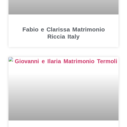
Fabio e Clarissa Matrimonio
Riccia Italy