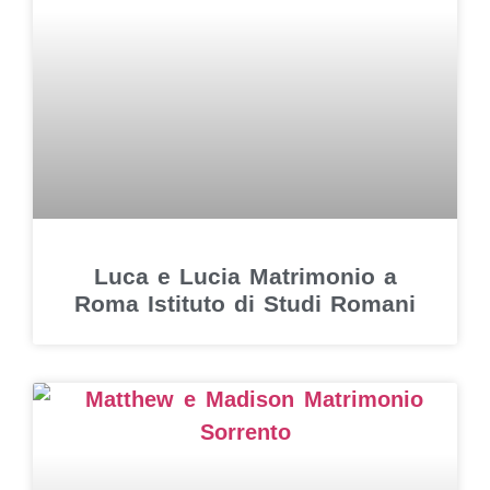
Luca e Lucia Matrimonio a
Roma Istituto di Studi Romani