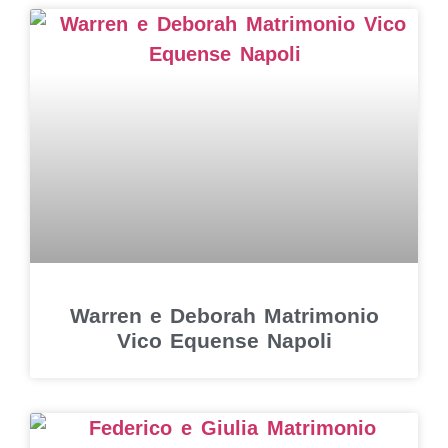
Warren e Deborah Matrimonio
Vico Equense Napoli