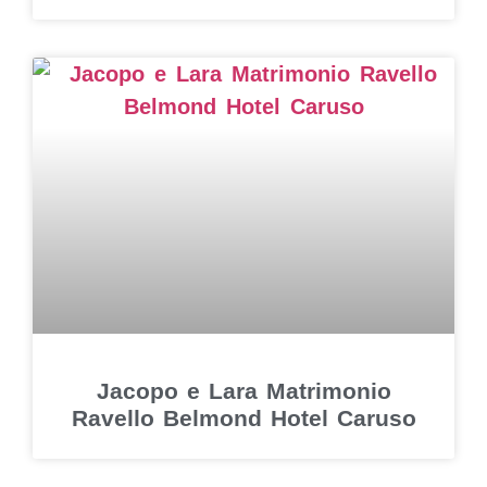
Jacopo e Lara Matrimonio
Ravello Belmond Hotel Caruso