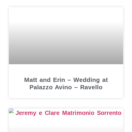
Matt and Erin – Wedding at
Palazzo Avino – Ravello