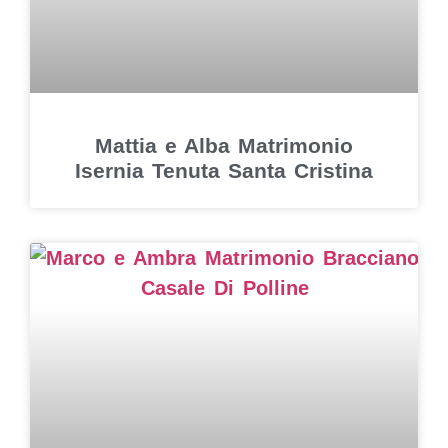
Mattia e Alba Matrimonio
Isernia Tenuta Santa Cristina