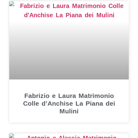
Fabrizio e Laura Matrimonio
Colle d’Anchise La Piana dei
Mulini