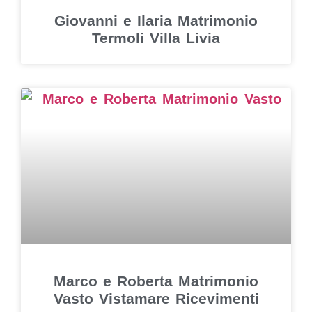
Giovanni e Ilaria Matrimonio
Termoli Villa Livia
Marco e Roberta Matrimonio
Vasto Vistamare Ricevimenti