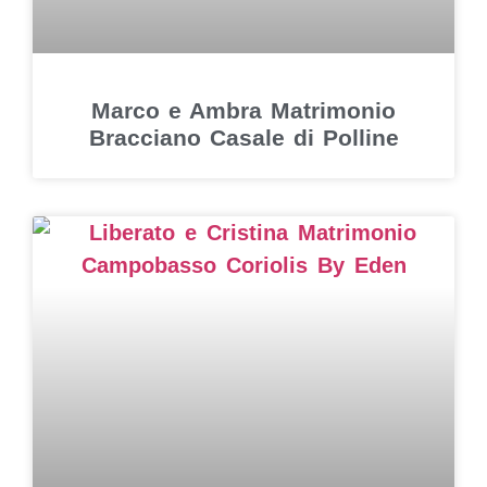
Marco e Ambra Matrimonio
Bracciano Casale di Polline