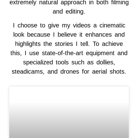
extremely natural approach in both filming
and editing.
I choose to give my videos a cinematic
look because I believe it enhances and
highlights the stories I tell. To achieve
this, I use state-of-the-art equipment and
specialized tools such as dollies,
steadicams, and drones for aerial shots.