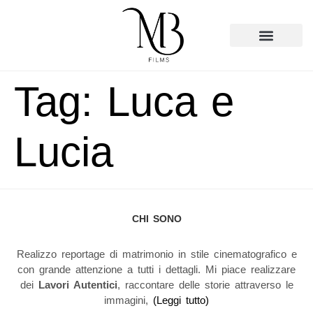
Tag:
Luca e
Lucia
CHI SONO
Realizzo reportage di matrimonio in stile cinematografico e
con grande attenzione a tutti i dettagli. Mi piace realizzare
dei
Lavori Autentici
, raccontare delle storie attraverso le
immagini,
(
Leggi tutto
)