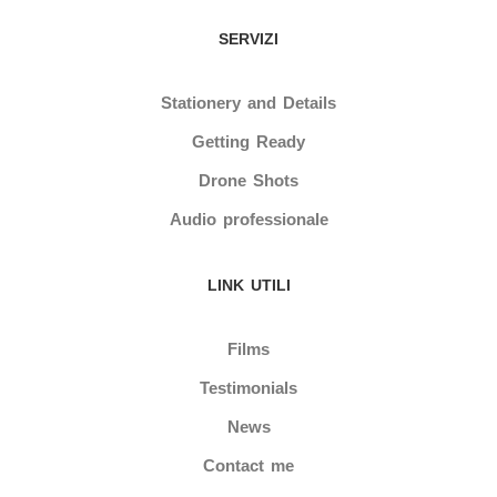
SERVIZI
Stationery and Details
Getting Ready
Drone Shots
Audio professionale
LINK UTILI
Films
Testimonials
News
Contact me