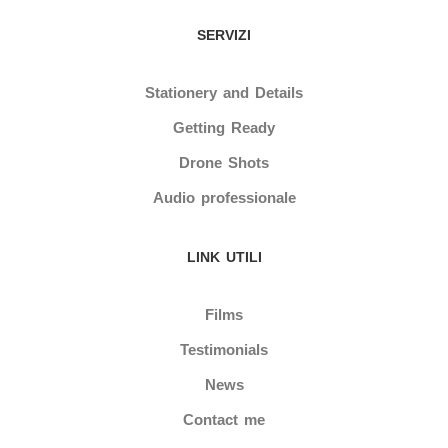
SERVIZI
Stationery and Details
Getting Ready
Drone Shots
Audio professionale
LINK UTILI
Films
Testimonials
News
Contact me