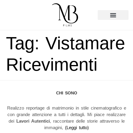
Tag:
Vistamare
Ricevimenti
CHI SONO
Realizzo reportage di matrimonio in stile cinematografico e
con grande attenzione a tutti i dettagli. Mi piace realizzare
dei
Lavori Autentici
, raccontare delle storie attraverso le
immagini,
(
Leggi tutto
)